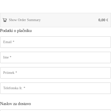
0,00
Show Order Summary
€
Podatki o plačniku
Naslov za dostavo